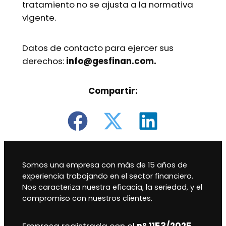
tratamiento no se ajusta a la normativa
vigente.
Datos de contacto para ejercer sus
derechos:
info@gesfinan.com.
Compartir:
Somos una empresa con más de 15 años de
experiencia trabajando en el sector financiero.
Nos caracteriza nuestra eficacia, la seriedad, y el
compromiso con nuestros clientes.