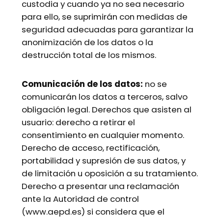
custodia y cuando ya no sea necesario
para ello, se suprimirán con medidas de
seguridad adecuadas para garantizar la
anonimización de los datos o la
destrucción total de los mismos.
Comunicación de los datos:
no se
comunicarán los datos a terceros, salvo
obligación legal. Derechos que asisten al
usuario: derecho a retirar el
consentimiento en cualquier momento.
Derecho de acceso, rectificación,
portabilidad y supresión de sus datos, y
de limitación u oposición a su tratamiento.
Derecho a presentar una reclamación
ante la Autoridad de control
(www.aepd.es) si considera que el