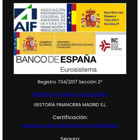
Registro 734/2017 Sección 2º
Registro en Banco de España
GESTORÍA FINANCIERA MADRID S.L.
Certificación:
Asesores de préstamos inmobiliarios
Seguro: