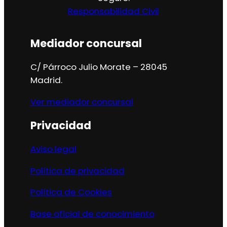
Responsabilidad Civil
Mediador concursal
C/ Párroco Julio Morate – 28045
Madrid.
Ver mediador concursal
Privacidad
Aviso legal
Política de privacidad
Política de Cookies
Base oficial de conocimiento