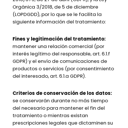
Orgánica 3/2018, de 5 de diciembre
(LOPDGDD), por lo que se le facilita la
siguiente información del tratamiento:
Fines y legitimación del tratamiento:
mantener una relación comercial (por
interés legítimo del responsable, art. 6.1.f
GDPR) y el envío de comunicaciones de
productos o servicios (por consentimiento
del interesado, art. 6.1.a GDPR).
Criterios de conservación de los datos:
se conservarán durante no más tiempo
del necesario para mantener el fin del
tratamiento o mientras existan
prescripciones legales que dictaminen su