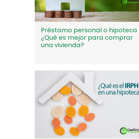
Préstamo personal o hipoteca
¿Qué es mejor para comprar
una vivienda?