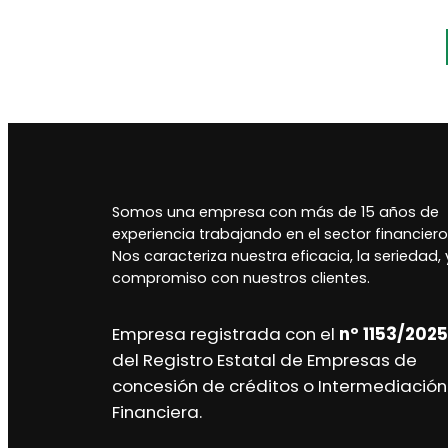
Somos una empresa con más de 15 años de
experiencia trabajando en el sector financiero
Nos caracteriza nuestra eficacia, la seriedad, y
compromiso con nuestros clientes.
Empresa registrada con el
nº 1153/2025
del Registro Estatal de Empresas de
concesión de créditos o Intermediación
Financiera.