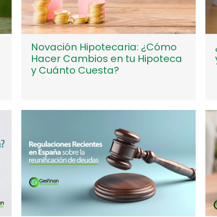
Novación Hipotecaria: ¿Cómo
Hacer Cambios en tu Hipoteca
y Cuánto Cuesta?