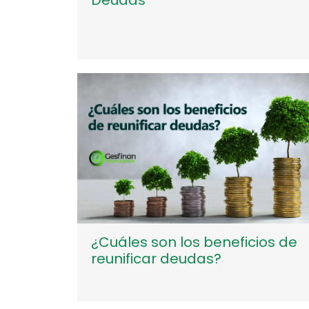
¿Cuáles son los beneficios de
reunificar deudas?