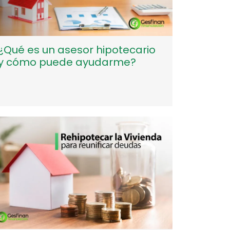
¿Qué es un asesor hipotecario
y cómo puede ayudarme?