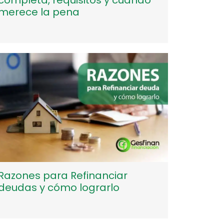
merece la pena
Razones para Refinanciar
deudas y cómo lograrlo