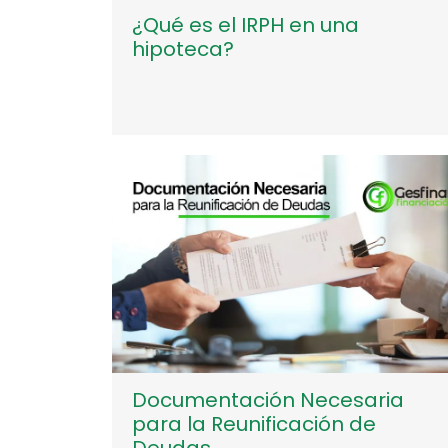
¿Qué es el IRPH en una
hipoteca?
Documentación Necesaria
para la Reunificación de
Deudas