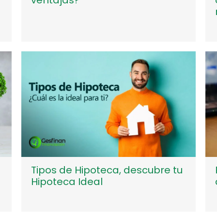
Tipos de Hipoteca, descubre tu
Hipoteca Ideal