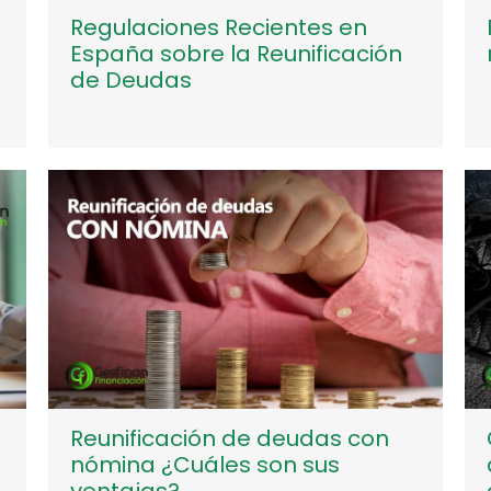
Regulaciones Recientes en
España sobre la Reunificación
de Deudas
Reunificación de deudas con
nómina ¿Cuáles son sus
ventajas?