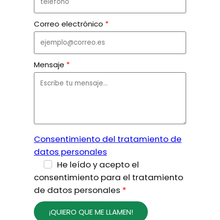
Correo electrónico
Mensaje
Consentimiento del tratamiento de
datos personales
He leído y acepto el
consentimiento para el tratamiento
de datos personales
¡QUIERO QUE ME LLAMEN!