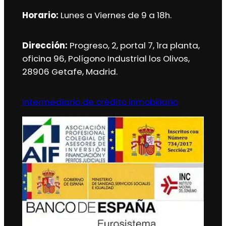
Horario:
Lunes a Viernes de 9 a 18h.
Dirección:
Progreso, 2, portal 7, 1ra planta,
oficina 96, Polígono Industrial los Olivos,
28906 Getafe, Madrid.
Intermediario de crédito inmobiliario