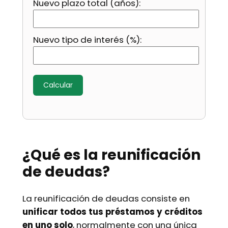
Nuevo plazo total (años):
Nuevo tipo de interés (%):
Calcular
¿Qué es la reunificación
de deudas?
La reunificación de deudas consiste en
unificar todos tus préstamos y créditos
en uno solo
, normalmente con una única