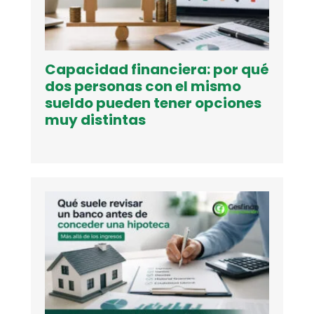
Capacidad financiera: por qué
dos personas con el mismo
sueldo pueden tener opciones
muy distintas