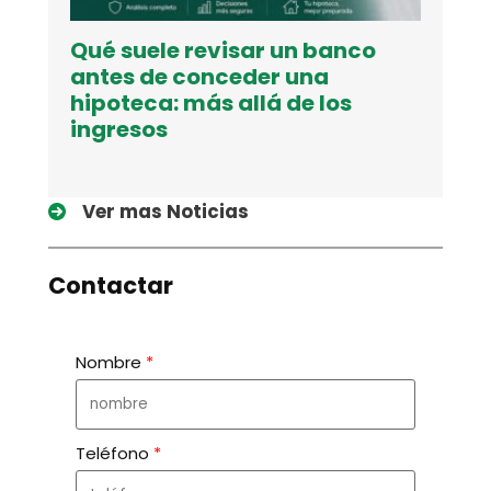
Qué suele revisar un banco
antes de conceder una
hipoteca: más allá de los
ingresos
Ver mas Noticias
Contactar
Nombre
Teléfono