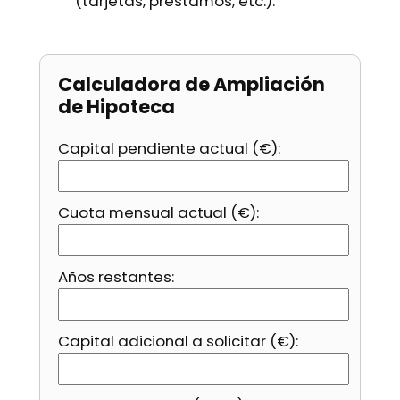
(tarjetas, préstamos, etc.).
Calculadora de Ampliación
de Hipoteca
Capital pendiente actual (€):
Cuota mensual actual (€):
Años restantes:
Capital adicional a solicitar (€):