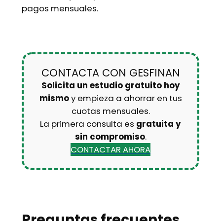
pagos mensuales.
CONTACTA CON GESFINAN
Solicita un estudio gratuito hoy
mismo
y empieza a ahorrar en tus
cuotas mensuales.
La primera consulta es
gratuita y
sin compromiso
.
CONTACTAR AHORA
Preguntas frecuentes