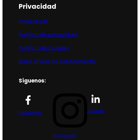
Privacidad
Aviso legal
Política de privacidad
Política de Cookies
Base oficial de conocimiento
Síguenos:
Linkedin
Facebook
Instagram