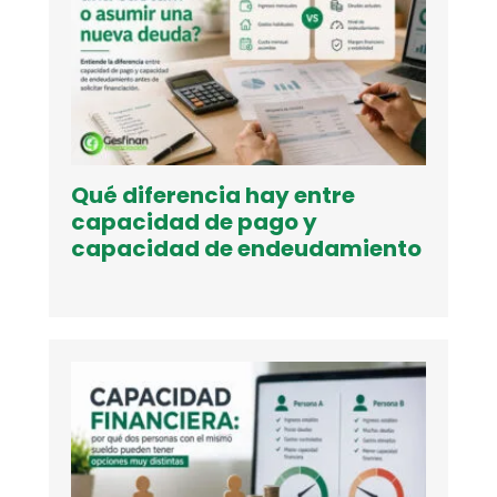
Qué diferencia hay entre
capacidad de pago y
capacidad de endeudamiento