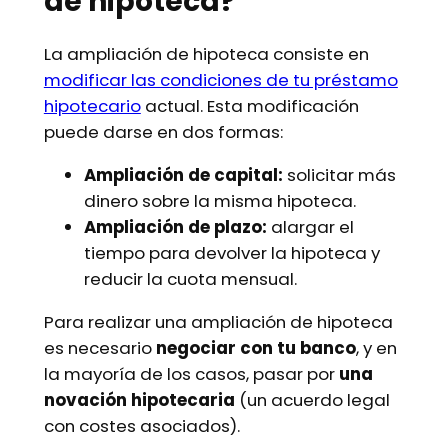
de hipoteca?
La ampliación de hipoteca consiste en
modificar las condiciones de tu préstamo
hipotecario
actual. Esta modificación
puede darse en dos formas:
Ampliación de capital:
solicitar más
dinero sobre la misma hipoteca.
Ampliación de plazo:
alargar el
tiempo para devolver la hipoteca y
reducir la cuota mensual.
Para realizar una ampliación de hipoteca
es necesario
negociar con tu banco
, y en
la mayoría de los casos, pasar por
una
novación hipotecaria
(un acuerdo legal
con costes asociados).