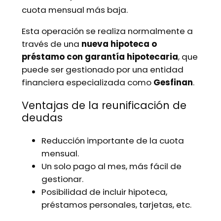
cuota mensual más baja.
Esta operación se realiza normalmente a
través de una
nueva hipoteca o
préstamo con garantía hipotecaria
, que
puede ser gestionado por una entidad
financiera especializada como
Gesfinan
.
Ventajas de la reunificación de
deudas
Reducción importante de la cuota
mensual.
Un solo pago al mes, más fácil de
gestionar.
Posibilidad de incluir hipoteca,
préstamos personales, tarjetas, etc.