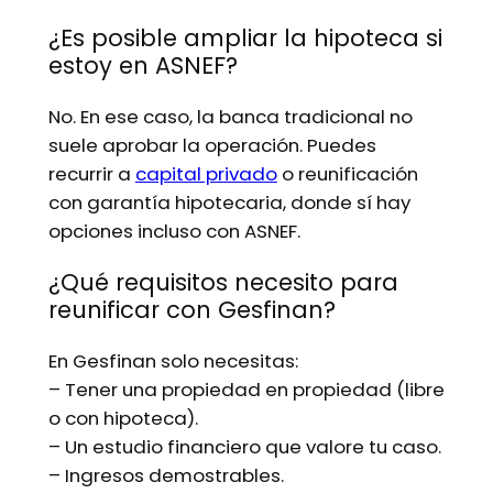
¿Es posible ampliar la hipoteca si
estoy en ASNEF?
No. En ese caso, la banca tradicional no
suele aprobar la operación. Puedes
recurrir a
capital privado
o reunificación
con garantía hipotecaria, donde sí hay
opciones incluso con ASNEF.
¿Qué requisitos necesito para
reunificar con Gesfinan?
En Gesfinan solo necesitas:
– Tener una propiedad en propiedad (libre
o con hipoteca).
– Un estudio financiero que valore tu caso.
– Ingresos demostrables.