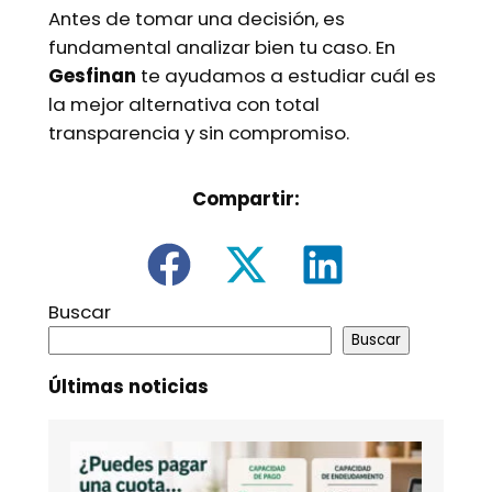
Antes de tomar una decisión, es
fundamental analizar bien tu caso. En
Gesfinan
te ayudamos a estudiar cuál es
la mejor alternativa con total
transparencia y sin compromiso.
Compartir:
Buscar
Buscar
Últimas noticias